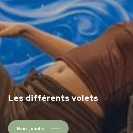
Les différents volets
Nous joindre