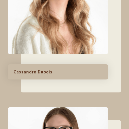
Cassandre Dubois