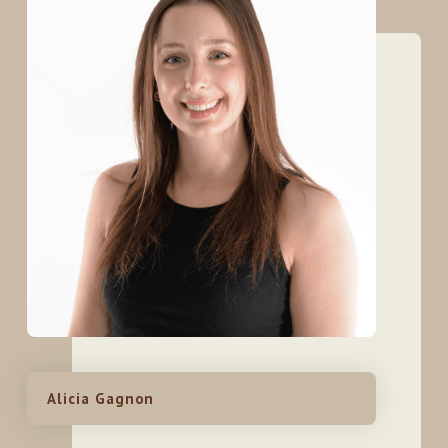
Alicia Gagnon