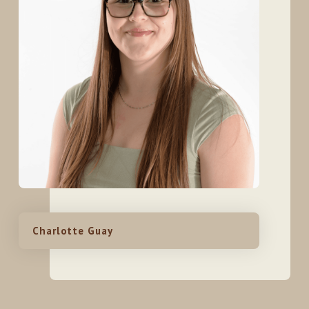
Charlotte Guay