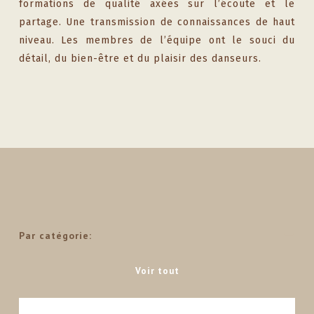
formations de qualité axées sur l’écoute et le
partage. Une transmission de connaissances de haut
niveau. Les membres de l’équipe ont le souci du
détail, du bien-être et du plaisir des danseurs.
Par catégorie:
Voir tout