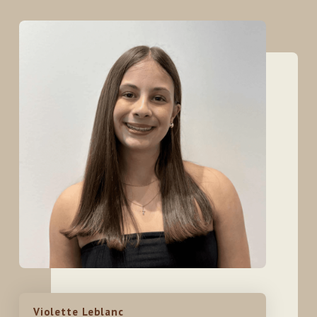
Violette Leblanc