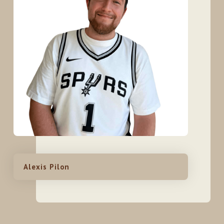
Alexis Pilon