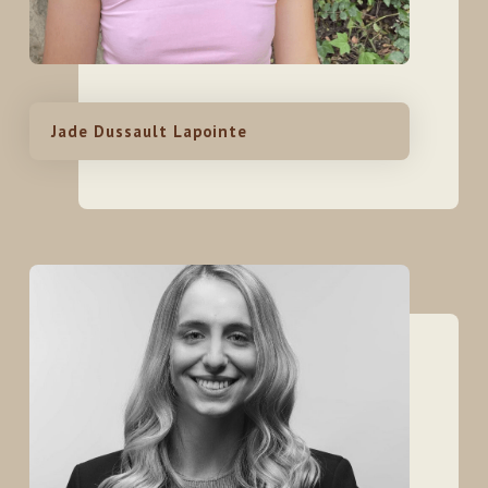
Jade Dussault Lapointe