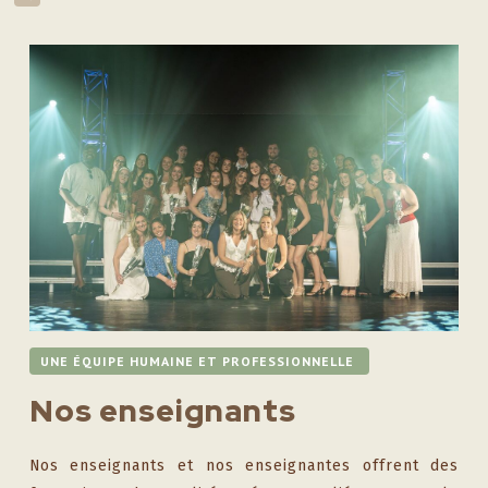
UNE ÉQUIPE HUMAINE ET PROFESSIONNELLE
Nos enseignants
Nos enseignants et nos enseignantes offrent des