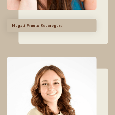
Magali Proulx Beauregard