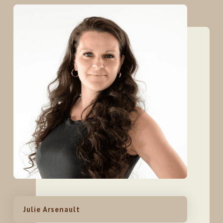
Julie Arsenault