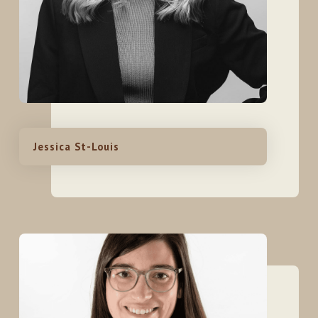
Jessica St-Louis