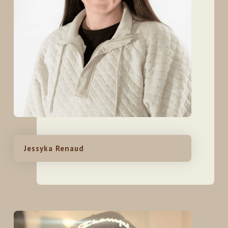
Jessyka Renaud