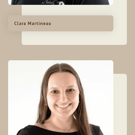
Clara Martineau