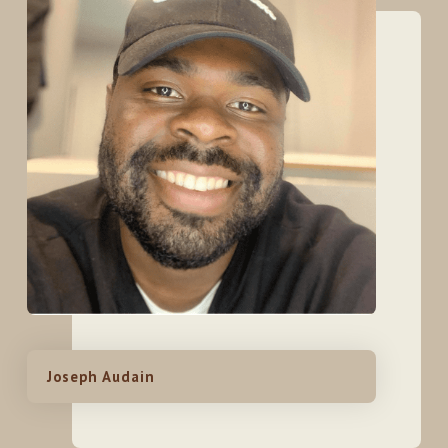
Joseph Audain