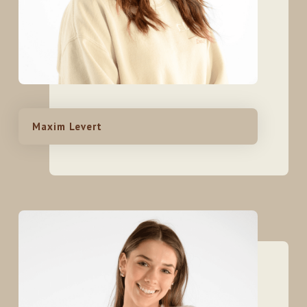
Maxim Levert