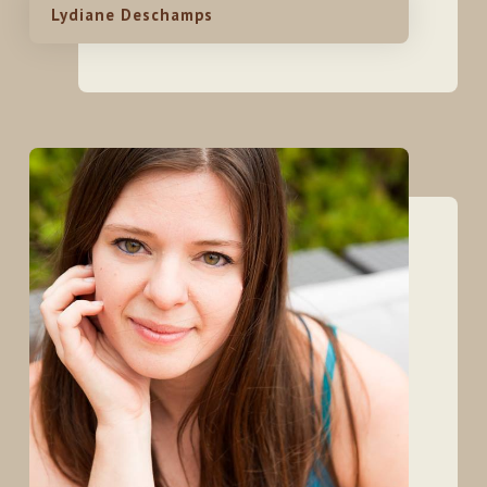
Lydiane Deschamps