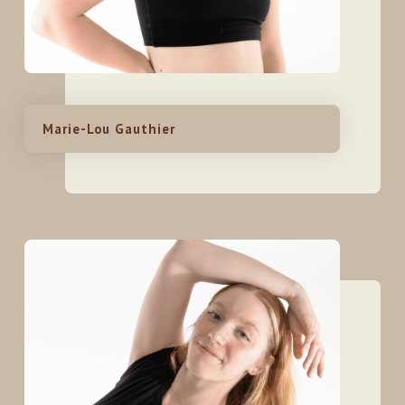
Marie-Lou Gauthier