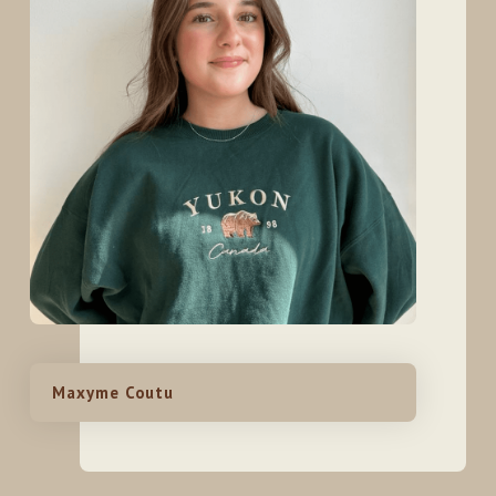
Maxyme Coutu