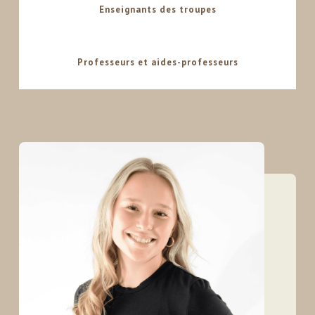
Enseignants des troupes
Professeurs et aides-professeurs