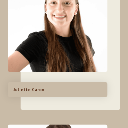
Juliette Caron