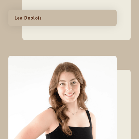
Lea Deblois