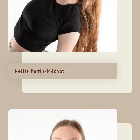
Nellie Perrin-Méthot