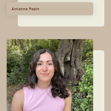
Arrianne Pepin