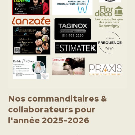
Nos commanditaires &
collaborateurs pour
l'année 2025-2026