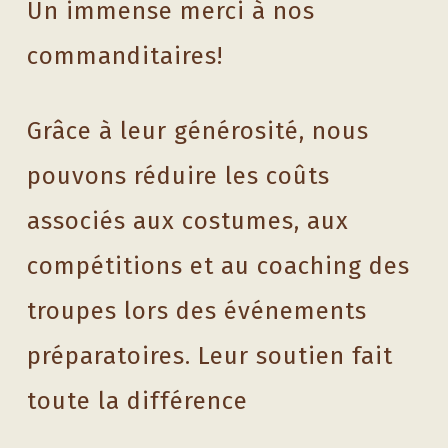
Un immense merci à nos
commanditaires!
Grâce à leur générosité, nous
pouvons réduire les coûts
associés aux costumes, aux
compétitions et au coaching des
troupes lors des événements
préparatoires. Leur soutien fait
toute la différence